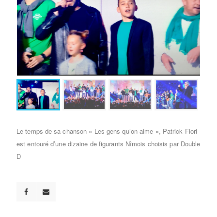
Le temps de sa chanson « Les gens qu’on aime », Patrick Fiori
est entouré d’une dizaine de figurants Nîmois choisis par Double
D