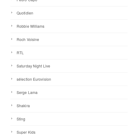
Quotidien
Robbie Williams
Roch Voisine
RTL
Saturday Night Live
sélection Eurovision
Serge Lama
Shakira
Sting
Super Kids