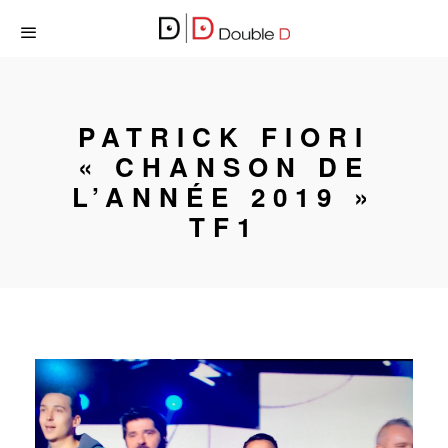
PATRICK FIORI
« CHANSON DE
L’ANNÉE 2019 »
TF1