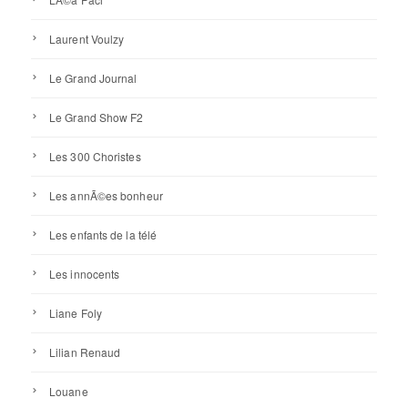
Laurent Voulzy
Le Grand Journal
Le Grand Show F2
Les 300 Choristes
Les annÃ©es bonheur
Les enfants de la télé
Les innocents
Liane Foly
Lilian Renaud
Louane