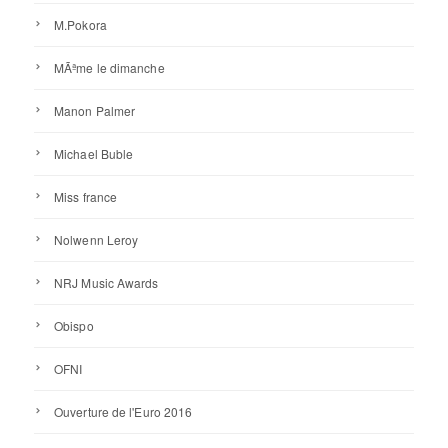
M.Pokora
MÃªme le dimanche
Manon Palmer
Michael Buble
Miss france
Nolwenn Leroy
NRJ Music Awards
Obispo
OFNI
Ouverture de l'Euro 2016