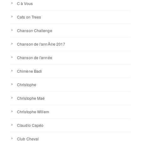
C à Vous
Cats on Trees
Chanson Challenge
Chanson de l'annÃ©e 2017
Chanson de l'année
Chimène Badi
Christophe
Christophe Maé
Christophe Willem
Claudio Capéo
Club Cheval