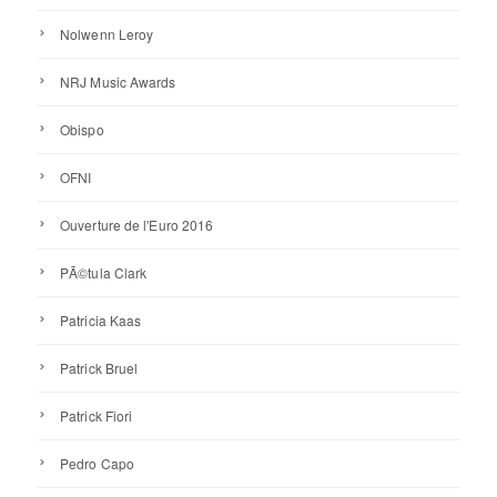
Nolwenn Leroy
NRJ Music Awards
Obispo
OFNI
Ouverture de l'Euro 2016
PÃ©tula Clark
Patricia Kaas
Patrick Bruel
Patrick Fiori
Pedro Capo