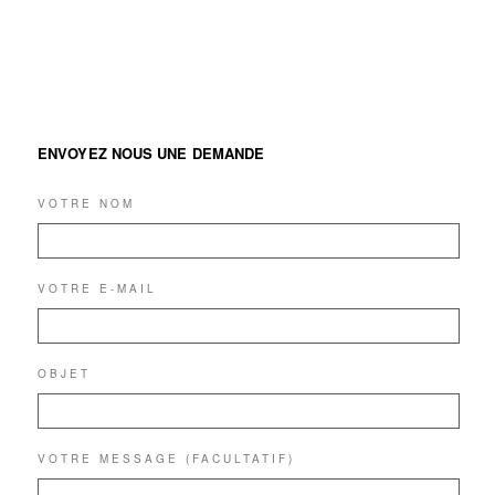
ENVOYEZ NOUS UNE DEMANDE
VOTRE NOM
VOTRE E-MAIL
OBJET
VOTRE MESSAGE (FACULTATIF)