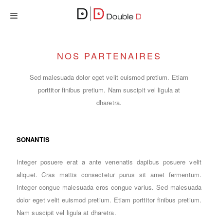
NOS PARTENAIRES
Sed malesuada dolor eget velit euismod pretium. Etiam
porttitor finibus pretium. Nam suscipit vel ligula at
dharetra.
SONANTIS
Integer posuere erat a ante venenatis dapibus posuere velit
aliquet. Cras mattis consectetur purus sit amet fermentum.
Integer congue malesuada eros congue varius. Sed malesuada
dolor eget velit euismod pretium. Etiam porttitor finibus pretium.
Nam suscipit vel ligula at dharetra.